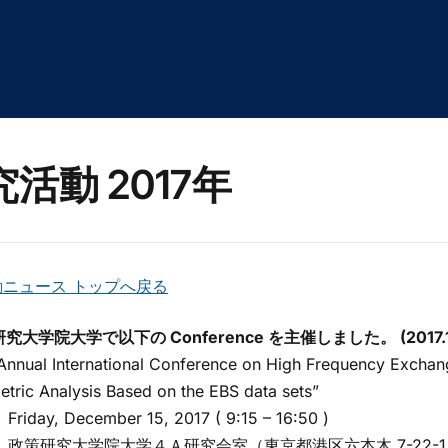
活動 2017年
動ニュース トップへ戻る
究大学院大学で以下の Conference を主催しました。 (2017.12
nual International Conference on High Frequency Exch
tric Analysis Based on the EBS data sets”
day, December 15, 2017 ( 9:15 – 16:50 )
政策研究大学院大学４Ａ研究会室（東京都港区六本木 7-22-1