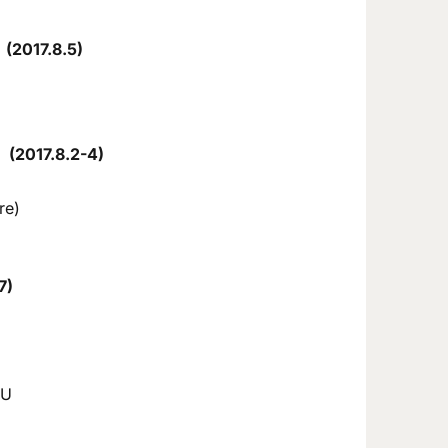
2017.8.5)
(2017.8.2-4)
re)
)
NU