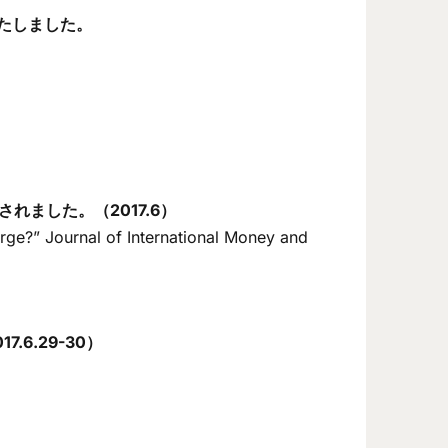
いたしました。
文が掲載されました。（2017.6）
rge?” Journal of International Money and
7.6.29-30）