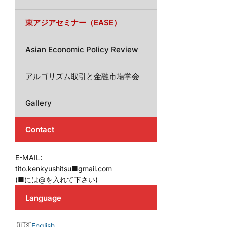
東アジアセミナー（EASE）
Asian Economic Policy Review
アルゴリズム取引と金融市場学会
Gallery
Contact
E-MAIL:
tito.kenkyushitsu■gmail.com
(■には@を入れて下さい)
Language
English