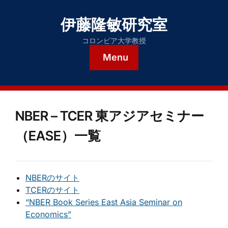
伊藤隆敏研究室
コロンビア大学教授
Menu
NBER – TCER 東アジアセミナー
（EASE）一覧
NBERのサイト
TCERのサイト
“NBER Book Series East Asia Seminar on
Economics”